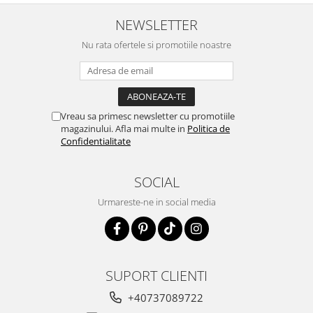
NEWSLETTER
Nu rata ofertele si promotiile noastre
Vreau sa primesc newsletter cu promotiile
magazinului. Afla mai multe in
Politica de
Confidentialitate
SOCIAL
Urmareste-ne in social media
SUPORT CLIENTI
+40737089722