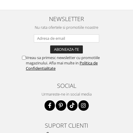
NEWSLETTER
Nu rata ofertele si promotiile noastre
Vreau sa primesc newsletter cu promotiile
magazinului. Afla mai multe in
Politica de
Confidentialitate
SOCIAL
Urmareste-ne in social media
SUPORT CLIENTI