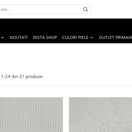
NOUTATI
INSTA SHOP
CULORI PIELE
OUTLET PRIMAV
1-
24
din
31
produse