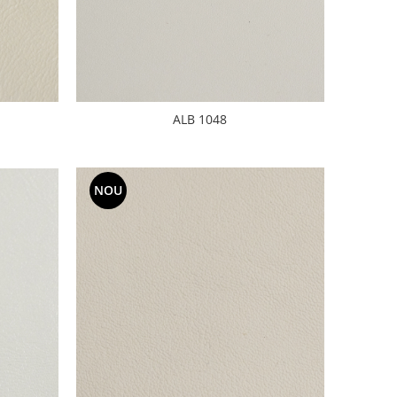
ALB 1048
NOU