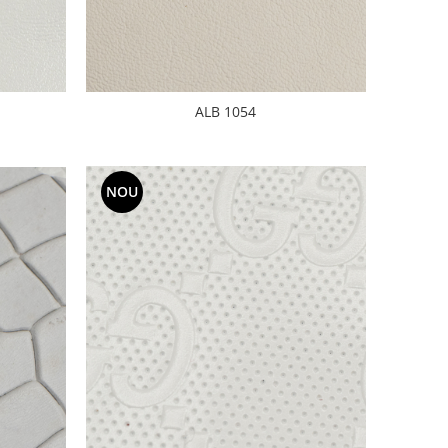
ALB 1054
NOU