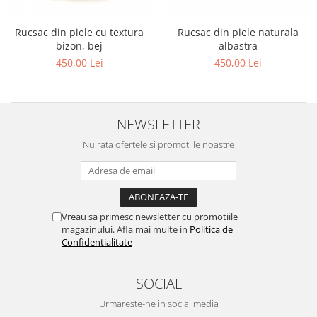
Rucsac din piele cu textura
Rucsac din piele naturala
bizon, bej
albastra
450,00 Lei
450,00 Lei
NEWSLETTER
Nu rata ofertele si promotiile noastre
Vreau sa primesc newsletter cu promotiile
magazinului. Afla mai multe in
Politica de
Confidentialitate
SOCIAL
Urmareste-ne in social media