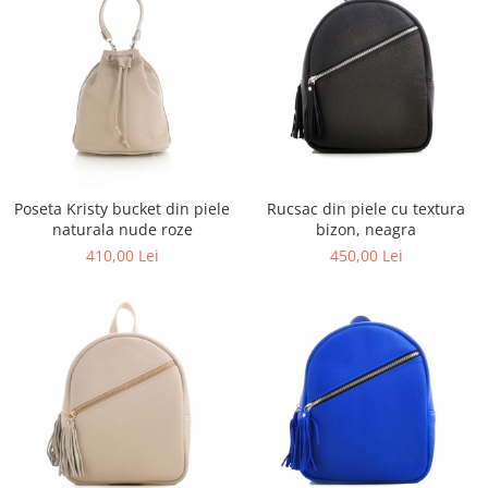
Poseta Kristy bucket din piele
Rucsac din piele cu textura
naturala nude roze
bizon, neagra
410,00 Lei
450,00 Lei