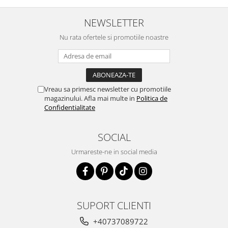
NEWSLETTER
Nu rata ofertele si promotiile noastre
Vreau sa primesc newsletter cu promotiile
magazinului. Afla mai multe in
Politica de
Confidentialitate
SOCIAL
Urmareste-ne in social media
SUPORT CLIENTI
+40737089722