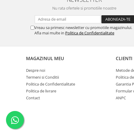
Nu rata ofertele si promotiile noastre
Vreau sa primesc newsletter cu promotiile magazinului.
Afla mai multe in
Politica de Confidentialitate
MAGAZINUL MEU
CLIENTI
Despre noi
Metode de
Termeni si Conditii
Politica d
Politica de Confidentialitate
Garantia 
Politica de livrare
Formular 
Contact
ANPC