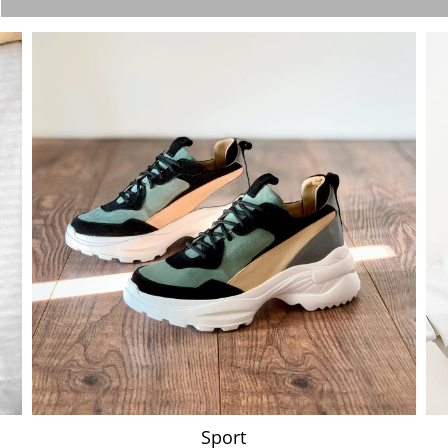
Sport