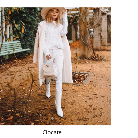
Ciocate