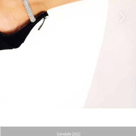
Sandale 2022