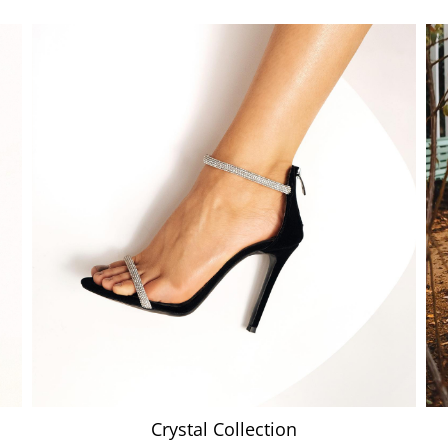
Crystal Collection