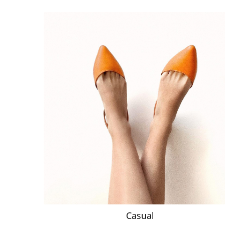
Casual