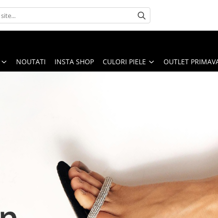
NOUTATI
INSTA SHOP
CULORI PIELE
OUTLET PRIMAV