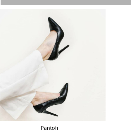
Pantofi