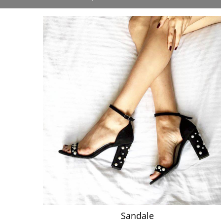
Sandale