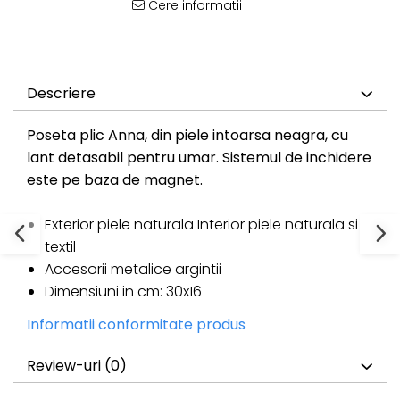
Cere informatii
Descriere
Poseta plic Anna, din piele intoarsa neagra, cu
lant detasabil pentru umar. Sistemul de inchidere
este pe baza de magnet.
Exterior piele naturala Interior piele naturala si
textil
Accesorii metalice argintii
Dimensiuni in cm: 30x16
Informatii conformitate produs
Review-uri
(0)