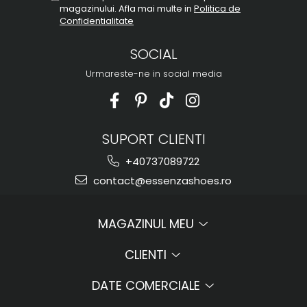
magazinului. Afla mai multe in
Politica de
Confidentialitate
SOCIAL
Urmareste-ne in social media
SUPORT CLIENTI
+40737089722
contact@essenzashoes.ro
MAGAZINUL MEU
CLIENTI
DATE COMERCIALE