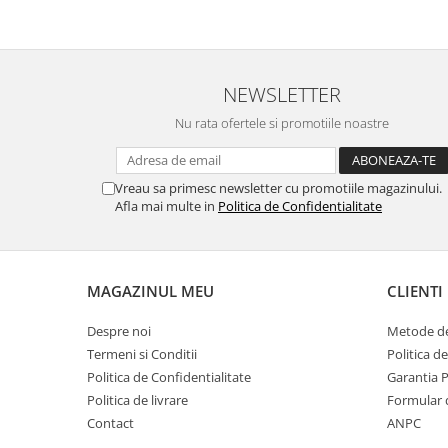
NEWSLETTER
Nu rata ofertele si promotiile noastre
Vreau sa primesc newsletter cu promotiile magazinului.
Afla mai multe in
Politica de Confidentialitate
MAGAZINUL MEU
CLIENTI
Despre noi
Metode de
Termeni si Conditii
Politica d
Politica de Confidentialitate
Garantia 
Politica de livrare
Formular 
Contact
ANPC