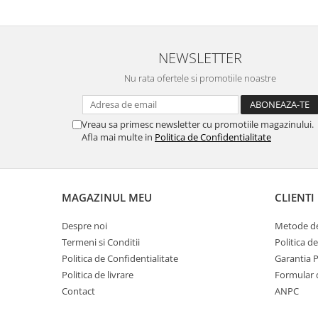
NEWSLETTER
Nu rata ofertele si promotiile noastre
Vreau sa primesc newsletter cu promotiile magazinului.
Afla mai multe in
Politica de Confidentialitate
MAGAZINUL MEU
CLIENTI
Despre noi
Metode de
Termeni si Conditii
Politica d
Politica de Confidentialitate
Garantia 
Politica de livrare
Formular 
Contact
ANPC