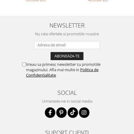
NEWSLETTER
Nu rata ofertele si promotiile noastre
Vreau sa primesc newsletter cu promotiile
magazinului. Afla mai multe in
Politica de
Confidentialitate
SOCIAL
Urmareste-ne in social media
SUPORT CLIENTI