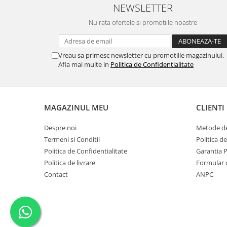
NEWSLETTER
Nu rata ofertele si promotiile noastre
Vreau sa primesc newsletter cu promotiile magazinului.
Afla mai multe in
Politica de Confidentialitate
MAGAZINUL MEU
CLIENTI
Despre noi
Metode de
Termeni si Conditii
Politica d
Politica de Confidentialitate
Garantia 
Politica de livrare
Formular 
Contact
ANPC