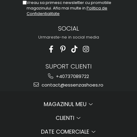
Vreau sa primesc newsletter cu promotiile
magazinului. Afla mai multe in
Politica de
Confidentialitate
SOCIAL
Urmareste-ne in social media
SUPORT CLIENTI
+40737089722
contact@essenzashoes.ro
MAGAZINUL MEU
CLIENTI
DATE COMERCIALE