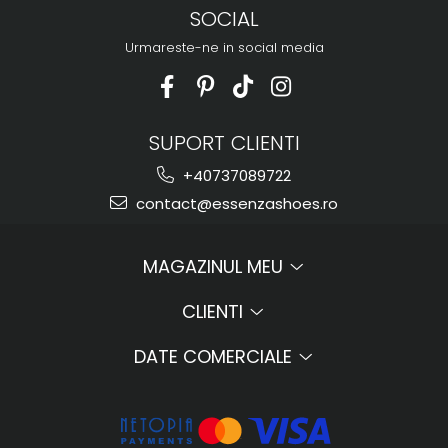
SOCIAL
Urmareste-ne in social media
SUPORT CLIENTI
+40737089722
contact@essenzashoes.ro
MAGAZINUL MEU
CLIENTI
DATE COMERCIALE