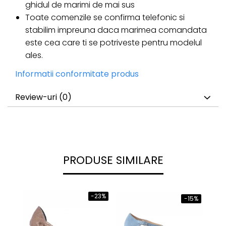
ghidul de marimi de mai sus
Toate comenzile se confirma telefonic si
stabilim impreuna daca marimea comandata
este cea care ti se potriveste pentru modelul
ales.
Informatii conformitate produs
Review-uri
(0)
PRODUSE SIMILARE
-23%
-15%