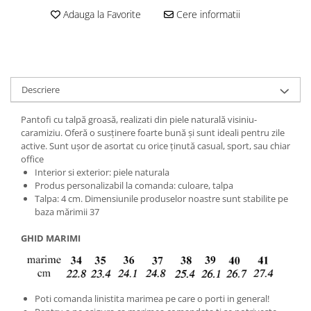
Adauga la Favorite
Cere informatii
Descriere
Pantofi cu talpă groasă, realizati din piele naturală visiniu-
caramiziu. Oferă o susținere foarte bună și sunt ideali pentru zile
active. Sunt ușor de asortat cu orice ținută casual, sport, sau chiar
office
Interior si exterior: piele naturala
Produs personalizabil la comanda: culoare, talpa
Talpa: 4 cm. Dimensiunile produselor noastre sunt stabilite pe
baza mărimii 37
GHID MARIMI
Poti comanda linistita marimea pe care o porti in general!