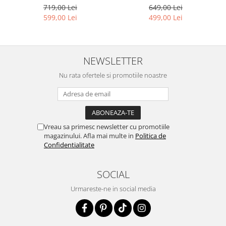
649,00 Lei
719,00 Lei
499,00 Lei
599,00 Lei
NEWSLETTER
Nu rata ofertele si promotiile noastre
Vreau sa primesc newsletter cu promotiile
magazinului. Afla mai multe in
Politica de
Confidentialitate
SOCIAL
Urmareste-ne in social media