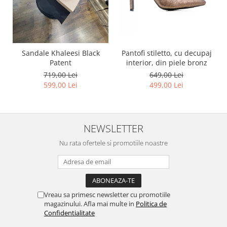
Pantofi stiletto, cu decupaj
Sandale Khaleesi Black
interior, din piele bronz
Patent
649,00 Lei
719,00 Lei
499,00 Lei
599,00 Lei
NEWSLETTER
Nu rata ofertele si promotiile noastre
Vreau sa primesc newsletter cu promotiile
magazinului. Afla mai multe in
Politica de
Confidentialitate