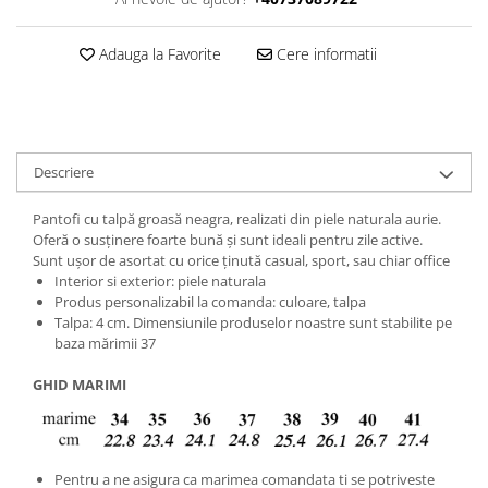
Adauga la Favorite
Cere informatii
Descriere
Pantofi cu talpă groasă neagra, realizati din piele naturala aurie.
Oferă o susținere foarte bună și sunt ideali pentru zile active.
Sunt ușor de asortat cu orice ținută casual, sport, sau chiar office
Interior si exterior: piele naturala
Produs personalizabil la comanda: culoare, talpa
Talpa: 4 cm. Dimensiunile produselor noastre sunt stabilite pe
baza mărimii 37
GHID MARIMI
Pentru a ne asigura ca marimea comandata ti se potriveste