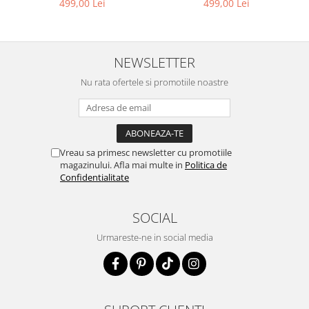
499,00 Lei
499,00 Lei
NEWSLETTER
Nu rata ofertele si promotiile noastre
Vreau sa primesc newsletter cu promotiile
magazinului. Afla mai multe in
Politica de
Confidentialitate
SOCIAL
Urmareste-ne in social media