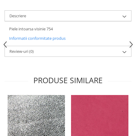
Descriere
Piele intoarsa visinie 754
Informatii conformitate produs
Review-uri
(0)
PRODUSE SIMILARE