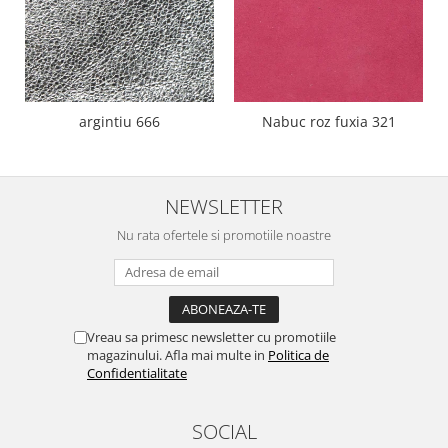
argintiu 666
Nabuc roz fuxia 321
NEWSLETTER
Nu rata ofertele si promotiile noastre
Vreau sa primesc newsletter cu promotiile
magazinului. Afla mai multe in
Politica de
Confidentialitate
SOCIAL