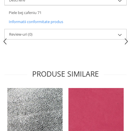
Descriere
Piele bej cafeniu 71
Informatii conformitate produs
Review-uri
(0)
PRODUSE SIMILARE