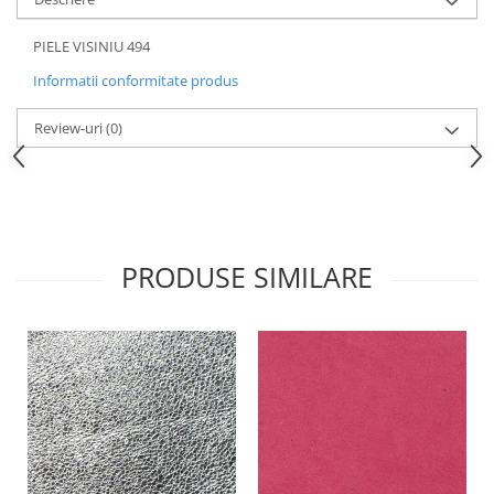
PIELE VISINIU 494
Informatii conformitate produs
Review-uri
(0)
PRODUSE SIMILARE