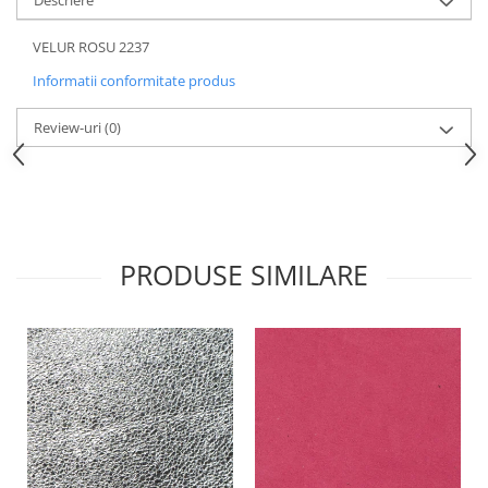
Descriere
VELUR ROSU 2237
Informatii conformitate produs
Review-uri
(0)
PRODUSE SIMILARE