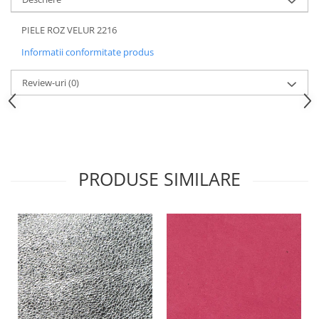
PIELE ROZ VELUR 2216
Informatii conformitate produs
Review-uri
(0)
PRODUSE SIMILARE