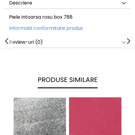
Descriere
Piele intoarsa rosu box 788
Informatii conformitate produs
Review-uri
(0)
PRODUSE SIMILARE