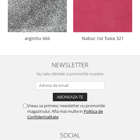
argintiu 666
Nabuc roz fuxia 321
NEWSLETTER
Nu rata ofertele si promotiile noastre
Vreau sa primesc newsletter cu promotiile
magazinului. Afla mai multe in
Politica de
Confidentialitate
SOCIAL