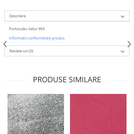
Descriere
Portocaliu Velur 993
Informatii conformitate produs
Review-uri
(0)
PRODUSE SIMILARE