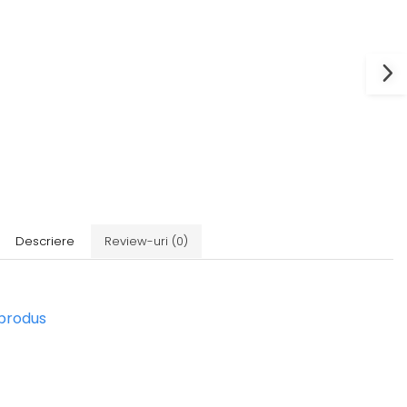
Descriere
Review-uri
(0)
 produs