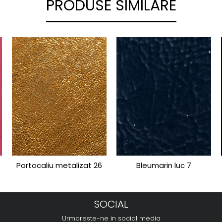
PRODUSE SIMILARE
Portocaliu metalizat 26
Bleumarin luc 7
SOCIAL
Urmareste-ne in social media