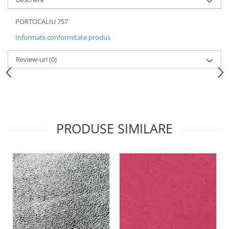
PORTOCALIU 757
Informatii conformitate produs
Review-uri
(0)
PRODUSE SIMILARE