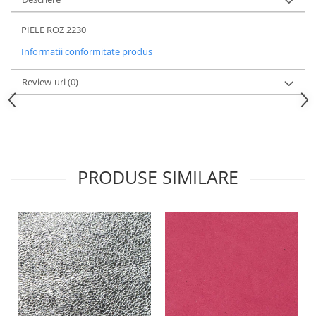
PIELE ROZ 2230
Informatii conformitate produs
Review-uri
(0)
PRODUSE SIMILARE