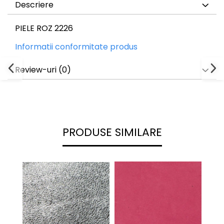
Descriere
PIELE ROZ 2226
Informatii conformitate produs
Review-uri
(0)
PRODUSE SIMILARE