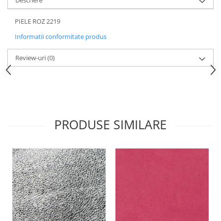
Descriere
PIELE ROZ 2219
Informatii conformitate produs
Review-uri
(0)
PRODUSE SIMILARE