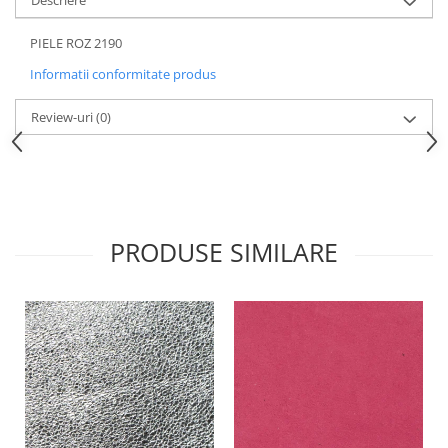
Descriere
PIELE ROZ 2190
Informatii conformitate produs
Review-uri
(0)
PRODUSE SIMILARE