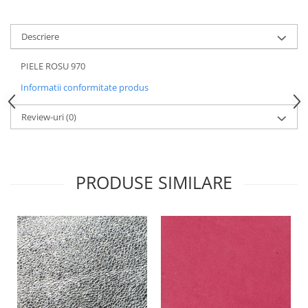
Descriere
PIELE ROSU 970
Informatii conformitate produs
Review-uri
(0)
PRODUSE SIMILARE