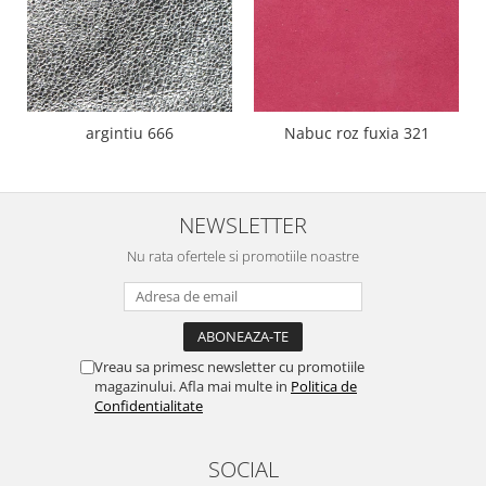
argintiu 666
Nabuc roz fuxia 321
NEWSLETTER
Nu rata ofertele si promotiile noastre
Vreau sa primesc newsletter cu promotiile
magazinului. Afla mai multe in
Politica de
Confidentialitate
SOCIAL