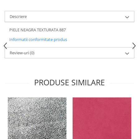
Descriere
PIELE NEAGRA TEXTURATA 887
Informatii conformitate produs
Review-uri
(0)
PRODUSE SIMILARE