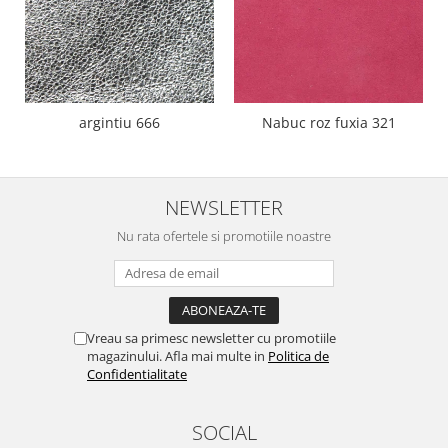
argintiu 666
Nabuc roz fuxia 321
NEWSLETTER
Nu rata ofertele si promotiile noastre
Vreau sa primesc newsletter cu promotiile
magazinului. Afla mai multe in
Politica de
Confidentialitate
SOCIAL