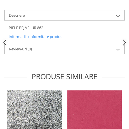
Descriere
PIELE BEJ VELUR 862
Informatii conformitate produs
Review-uri
(0)
PRODUSE SIMILARE