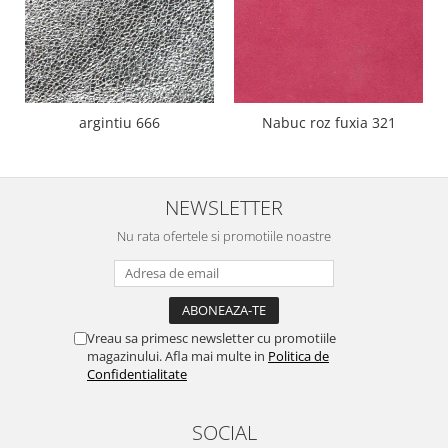
argintiu 666
Nabuc roz fuxia 321
NEWSLETTER
Nu rata ofertele si promotiile noastre
Vreau sa primesc newsletter cu promotiile
magazinului. Afla mai multe in
Politica de
Confidentialitate
SOCIAL