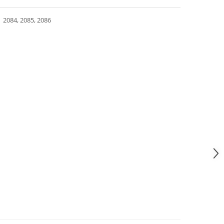
2084, 2085, 2086