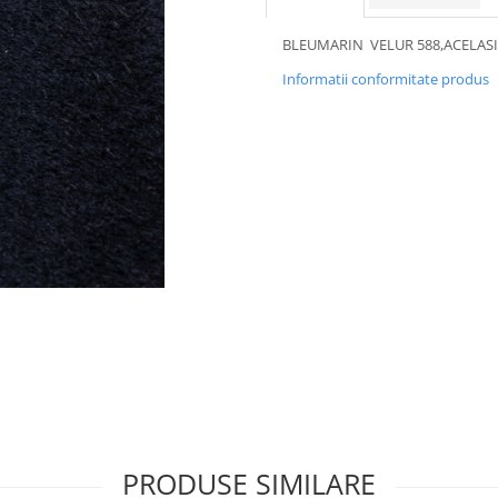
BLEUMARIN VELUR 588,ACELASI 
Informatii conformitate produs
PRODUSE SIMILARE