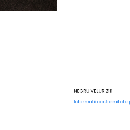
NEGRU VELUR 2111
Informatii conformitate