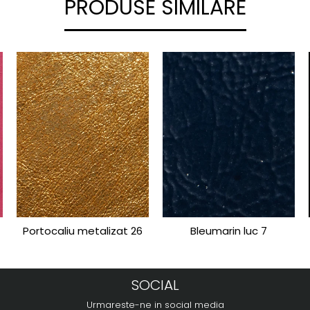
PRODUSE SIMILARE
Portocaliu metalizat 26
Bleumarin luc 7
SOCIAL
Urmareste-ne in social media