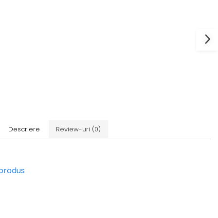
Descriere
Review-uri
(0)
 produs