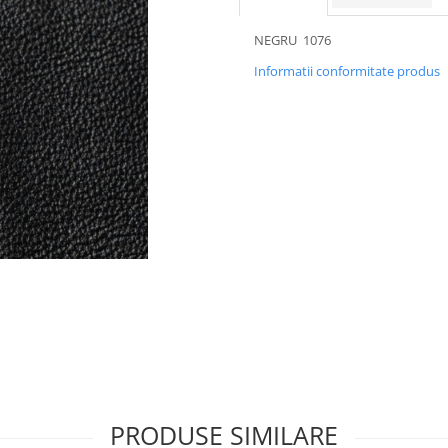
NEGRU 1076
Informatii conformitate produs
PRODUSE SIMILARE