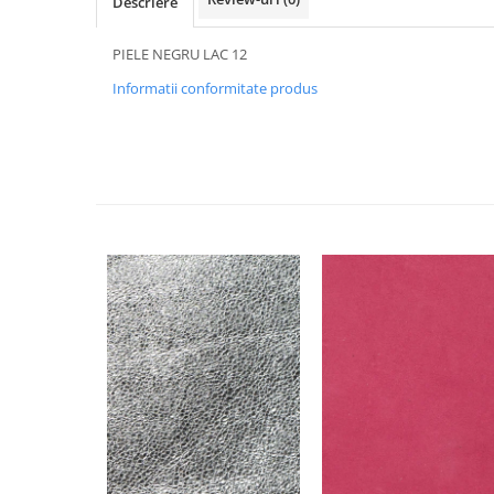
Descriere
PIELE NEGRU LAC 12
Informatii conformitate produs