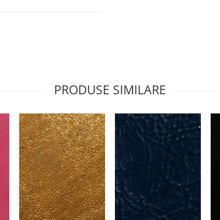
PRODUSE SIMILARE