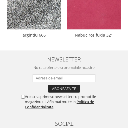
argintiu 666
Nabuc roz fuxia 321
NEWSLETTER
Nu rata ofertele si promotiile noastre
Vreau sa primesc newsletter cu promotiile
magazinului. Afla mai multe in
Politica de
Confidentialitate
SOCIAL