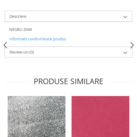
Descriere
NEGRU 2044
Informatii conformitate produs
Review-uri
(0)
PRODUSE SIMILARE