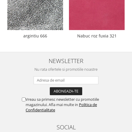
argintiu 666
Nabuc roz fuxia 321
NEWSLETTER
Nu rata ofertele si promotiile noastre
Vreau sa primesc newsletter cu promotiile
magazinului. Afla mai multe in
Politica de
Confidentialitate
SOCIAL