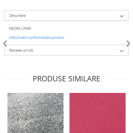
Descriere
NEGRU 2040
Informatii conformitate produs
Review-uri
(0)
PRODUSE SIMILARE