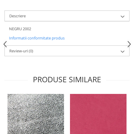
Descriere
NEGRU 2002
Informatii conformitate produs
Review-uri
(0)
PRODUSE SIMILARE