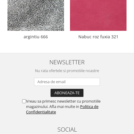
argintiu 666
Nabuc roz fuxia 321
NEWSLETTER
Nu rata ofertele si promotiile noastre
Vreau sa primesc newsletter cu promotiile
magazinului. Afla mai multe in
Politica de
Confidentialitate
SOCIAL