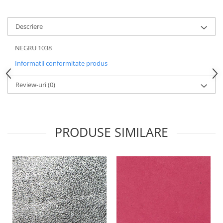
Descriere
NEGRU 1038
Informatii conformitate produs
Review-uri
(0)
PRODUSE SIMILARE