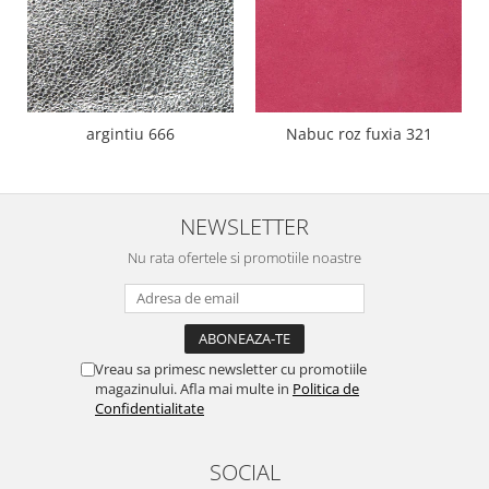
argintiu 666
Nabuc roz fuxia 321
NEWSLETTER
Nu rata ofertele si promotiile noastre
Vreau sa primesc newsletter cu promotiile
magazinului. Afla mai multe in
Politica de
Confidentialitate
SOCIAL