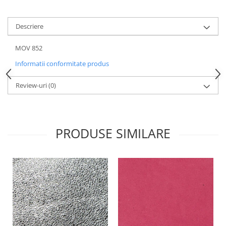
Descriere
MOV 852
Informatii conformitate produs
Review-uri
(0)
PRODUSE SIMILARE