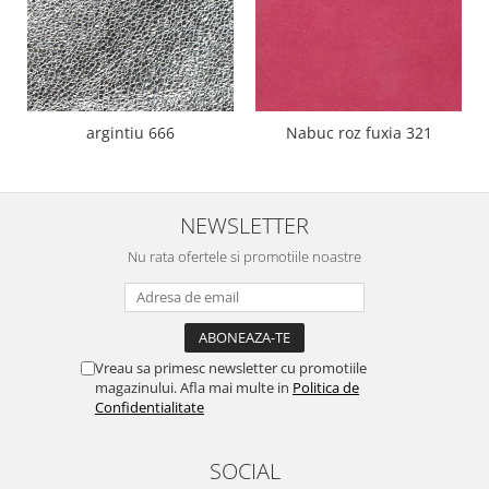
argintiu 666
Nabuc roz fuxia 321
NEWSLETTER
Nu rata ofertele si promotiile noastre
Vreau sa primesc newsletter cu promotiile
magazinului. Afla mai multe in
Politica de
Confidentialitate
SOCIAL