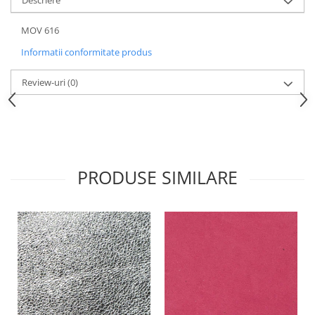
Descriere
MOV 616
Informatii conformitate produs
Review-uri
(0)
PRODUSE SIMILARE