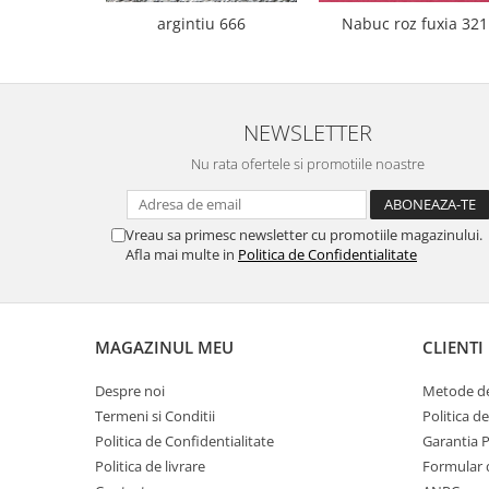
argintiu 666
Nabuc roz fuxia 321
NEWSLETTER
Nu rata ofertele si promotiile noastre
Vreau sa primesc newsletter cu promotiile magazinului.
Afla mai multe in
Politica de Confidentialitate
MAGAZINUL MEU
CLIENTI
Despre noi
Metode de
Termeni si Conditii
Politica d
Politica de Confidentialitate
Garantia 
Politica de livrare
Formular 