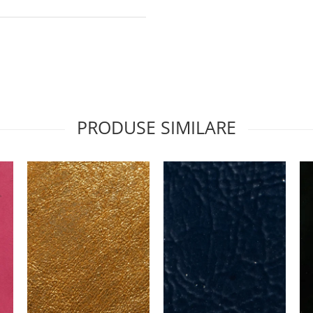
PRODUSE SIMILARE