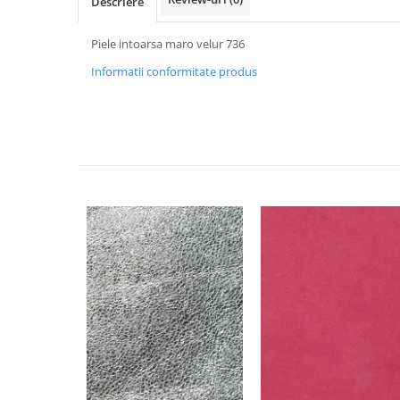
Descriere
Piele intoarsa maro velur 736
Informatii conformitate produs