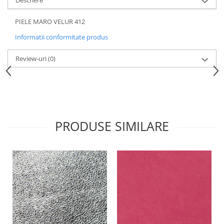
Descriere
PIELE MARO VELUR 412
Informatii conformitate produs
Review-uri
(0)
PRODUSE SIMILARE