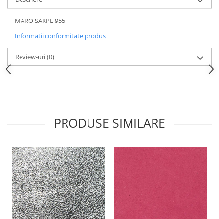
MARO SARPE 955
Informatii conformitate produs
Review-uri
(0)
PRODUSE SIMILARE