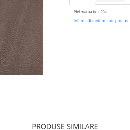
Piel maroa box 294
Informatii conformitate produs
PRODUSE SIMILARE